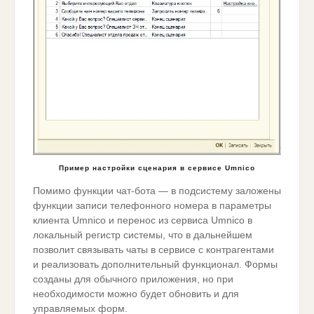
Пример настройки сценария в сервисе Umnico
Помимо функции чат-бота — в подсистему заложены
функции записи телефонного номера в параметры
клиента Umnico и перенос из сервиса Umnico в
локальный регистр системы, что в дальнейшем
позволит связывать чаты в сервисе с контрагентами
и реализовать дополнительный функционал. Формы
созданы для обычного приложения, но при
необходимости можно будет обновить и для
управляемых форм.