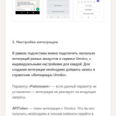
1. Настройка интеграции
В рамках подсистемы можно подключить несколько
интеграций разных аккаунтов в сервисе Umnico, с
индивидуальными настройками для каждой. Для
создания интеграции необходимо добавить запись в
справочник «
Интеграции Umniko
«.
Параметр «
Работает
» — если данный параметр не
установлен — интеграция не реагирует на входящие
запросы.
APIToken
— токен интеграции с Umnico. Что бы его
получить необходимо в личном кабинете перейти в