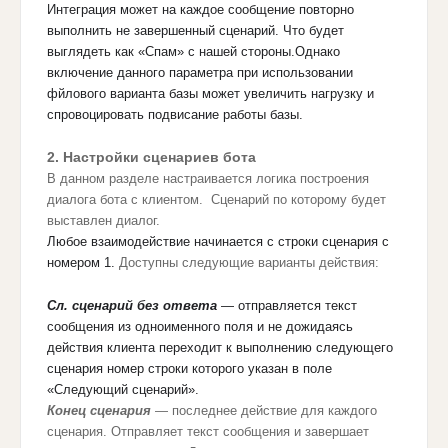
Интеграция может на каждое сообщение повторно
выполнить не завершенный сценарий. Что будет
выглядеть как «Спам» с нашей стороны.Однако
включение данного параметра при использовании
фйлового варианта базы может увеличить нагрузку и
спровоцировать подвисание работы базы.
2. Настройки сценариев бота
В данном разделе настраивается логика построения
диалога бота с клиентом. Сценарий по которому будет
выставлен диалог.
Любое взаимодействие начинается с строки сценария с
номером 1.
Доступны следующие варианты действия:
Сл. сценарий без ответа
— отправляется текст
сообщения из одноименного поля и не дожидаясь
действия клиента переходит к выполнению следующего
сценария номер строки которого указан в поле
«Следующий сценарий».
Конец сценария
— последнее действие для каждого
сценария. Отправляет текст сообщения и завершает