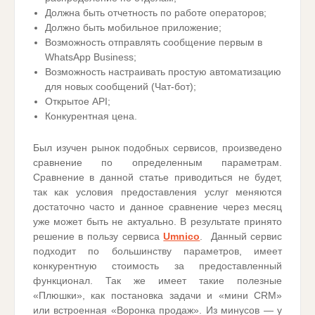
Должна быть отчетность по работе операторов;
Должно быть мобильное приложение;
Возможность отправлять сообщение первым в
WhatsApp Business;
Возможность настраивать простую автоматизацию
для новых сообщений (Чат-бот);
Открытое API;
Конкурентная цена.
Был изучен рынок подобных сервисов, произведено
сравнение по определенным параметрам.
Сравнение в данной статье приводиться не будет,
так как условия предоставления услуг меняются
достаточно часто и данное сравнение через месяц
уже может быть не актуально. В результате принято
решение в пользу сервиса
Umnico
. Данный сервис
подходит по большинству параметров, имеет
конкурентную стоимость за предоставленный
функционал. Так же имеет такие полезные
«Плюшки», как постановка задачи и «мини CRM»
или встроенная «Воронка продаж». Из минусов — у