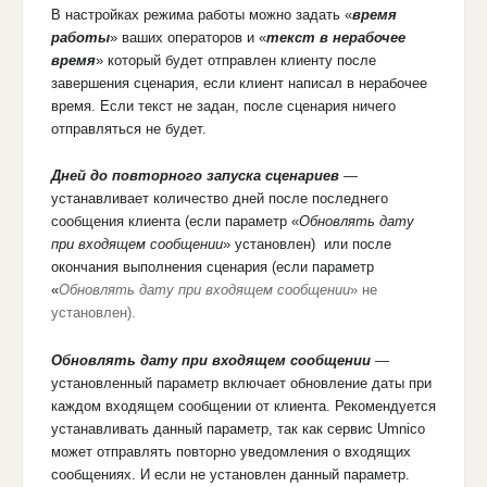
В настройках режима работы можно задать «
время
работы
» ваших операторов и «
текст в нерабочее
время
» который будет отправлен клиенту после
завершения сценария, если клиент написал в нерабочее
время. Если текст не задан, после сценария ничего
отправляться не будет.
Дней до повторного запуска сценариев
—
устанавливает количество дней после последнего
сообщения клиента (если параметр «
Обновлять дату
при входящем сообщении
» установлен) или после
окончания выполнения сценария (если параметр
«
Обновлять дату при входящем сообщении
» не
установлен).
Обновлять дату при входящем сообщении
—
установленный параметр включает обновление даты при
каждом входящем сообщении от клиента. Рекомендуется
устанавливать данный параметр, так как сервис Umnico
может отправлять повторно уведомления о входящих
сообщениях. И если не установлен данный параметр.