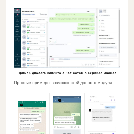
Пример диалога клиента с чат ботом в сервисе Umnico
Простые примеры возможностей данного модуля: