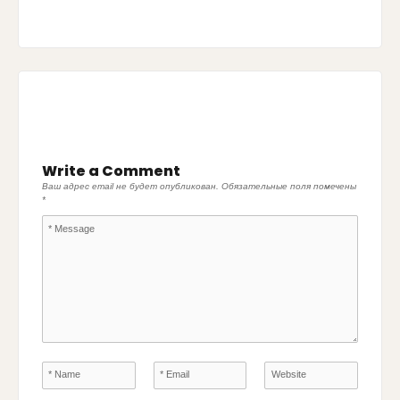
Write a Comment
Ваш адрес email не будет опубликован.
Обязательные поля помечены
*