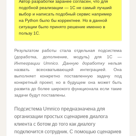
Автор разработки заранее согласен, что для
подобной реализации — 1С не самый лучший
выбор и написать подобный сервис например
на Python было бы корректнее. Но в данной
ситуации было принято решение именно в
пользу 1С.
Результатом работы стала отдельная подсистема
(доработка, дополнение, модуль) для 1С —
Интеграции Umnico. Данную доработку
нельзя
назвать всеохватывающей интеграцией. Она
выполняет конкретно поставленную задачу под
конкретный проект, но в будущем она может быть
развита до более широкого функционала если такие
задачи будут поставлены.
Подсистема Umnico предназначена для
организации простых сценариев диалога
клиента с ботом до того как диалогу
подключится сотрудник. С помощью сценариев