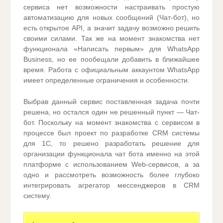
сервиса нет возможности настраивать простую
автоматизацию для новых сообщений (Чат-бот), но
есть открытое API, а значит задачу возможно решить
своими силами. Так же на момент знакомства нет
функционала «Написать первым» для WhatsApp
Business, но ее пообещали добавить в ближайшее
время. Работа с официальным аккаунтом WhatsApp
имеет определенные ограничения и особенности.
Выбрав данный сервис поставленная задача почти
решена, но остался один не решенный пункт — Чат-
бот. Поскольку на момент знакомства с сервисом в
процессе был проект по разработке CRM системы
для 1С, то решено разработать решение для
организации функционала чат бота именно на этой
платформе с использованием Web-сервисов, а за
одно и рассмотреть возможность более глубоко
интегрировать агрегатор мессенджеров в CRM
систему.