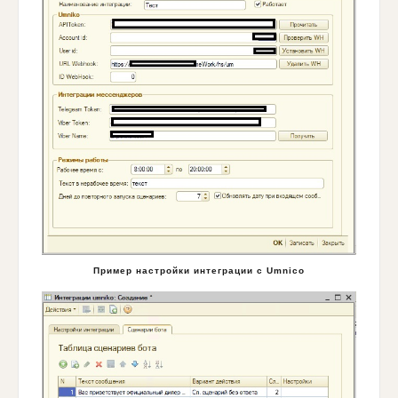
Пример настройки интеграции с Umnico