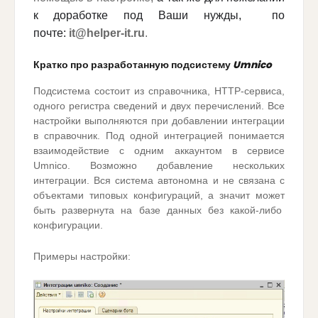
к доработке под Ваши нужды, по
почте:
it@helper-it.ru
.
Кратко про разработанную подсистему
Umnico
Подсистема состоит из справочника, HTTP-сервиса,
одного регистра сведений и двух перечислений. Все
настройки выполняются при добавлении интеграции
в справочник. Под одной интеграцией понимается
взаимодействие с одним аккаунтом в сервисе
Umnico. Возможно добавление нескольких
интеграции. Вся система автономна и не связана с
объектами типовых конфигураций, а значит может
быть развернута на базе данных без какой-либо
конфигурации.
Примеры настройки: