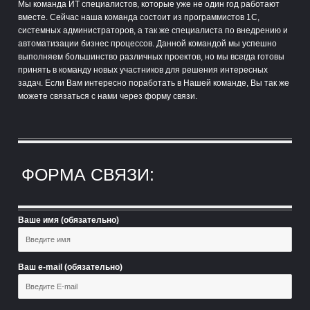
Мы команда ИТ специалистов, которые уже не один год работают
вместе. Сейчас наша команда состоит из программистов 1С,
системных администраторов, а так же специалиста по внедрению и
автоматизации бизнес процессов. Данной командой мы успешно
выполняем большинство различных проектов, но мы всегда готовы
принять в команду новых участников для решения интересных
задач. Если Вам интересно поработать в Нашей команде, Вы так же
можете связаться с нами через форму связи.
ФОРМА СВЯЗИ:
Ваше имя (обязательно)
Ваш e-mail (обязательно)