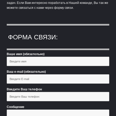
задач. Если Вам интересно поработать в Нашей команде, Вы так же
можете связаться с нами через форму связи.
ФОРМА СВЯЗИ:
Ваше имя (обязательно)
Ваш e-mail (обязательно)
Введите Ваш телефон
Сообщение