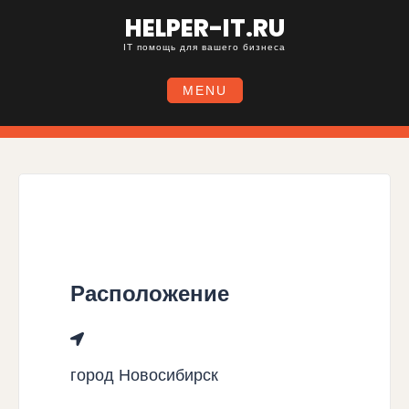
HELPER-IT.RU
IT помощь для вашего бизнеса
MENU
Расположение
город Новосибирск