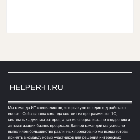
HELPER-IT.RU
Мы команда ИТ специалистов, которые уже не один год работают
вместе. Сейчас наша команда состоит из программистов 1С,
системных администраторов, а так же специалиста по внедрению и
автоматизации бизнес процессов. Данной командой мы успешно
выполняем большинство различных проектов, но мы всегда готовы
принять в команду новых участников для решения интересных