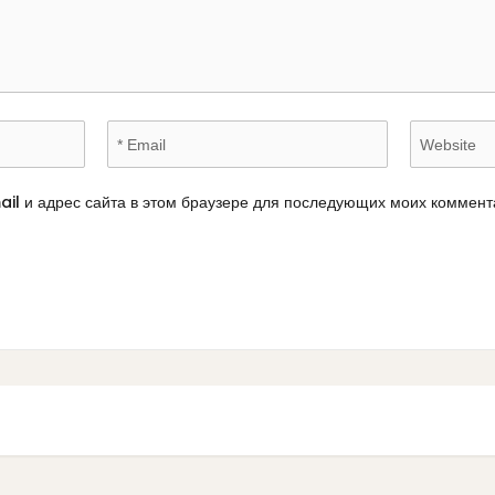
ail и адрес сайта в этом браузере для последующих моих коммент