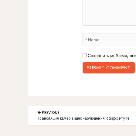
Сохранить моё имя, em
PREVIOUS
Трансляция камер видеонаблюдения Raspberry Pi