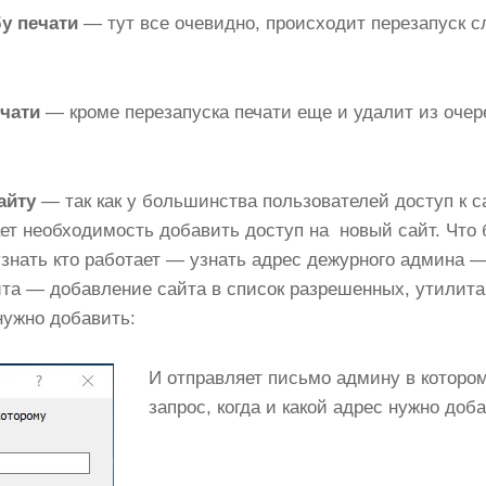
у печати
— тут все очевидно, происходит перезапуск с
чати
— кроме перезапуска печати еще и удалит из оче
айту
— так как у большинства пользователей доступ к с
ет необходимость добавить доступ на новый сайт. Что 
узнать кто работает — узнать адрес дежурного админа
та — добавление сайта в список разрешенных, утилита
нужно добавить:
И отправляет письмо админу в котором
запрос, когда и какой адрес нужно доб