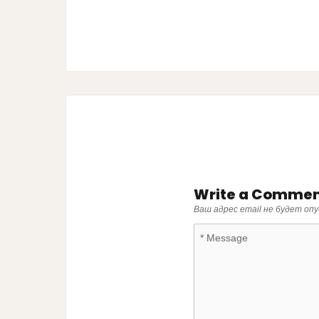
Write a Comme
Ваш адрес email не будет опу