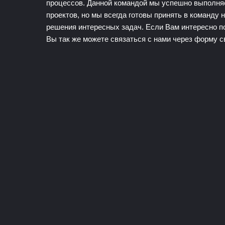
процессов. Данной командой мы успешно выполн
проектов, но мы всегда готовы принять в команду 
решения интересных задач. Если Вам интересно п
Вы так же можете связаться с нами через форму с