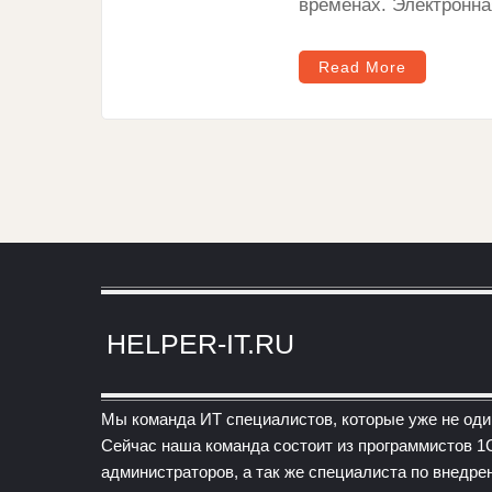
временах. Электронна
Read More
HELPER-IT.RU
Мы команда ИТ специалистов, которые уже не оди
Сейчас наша команда состоит из программистов 1
администраторов, а так же специалиста по внедре