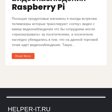
Raspberry Pi
Посещая продуктовые магазины я иногда встречаю
телевизоры которые транслируют «сетку» видео с
камер видеонаблюдения что бы сотрудники могли
«присматривать» за посетителями, а посетители
наглядно убеждались в том, что на данной торговой
точке идет видеонаблюдение. Такую…
Read More
HELPER-IT.RU