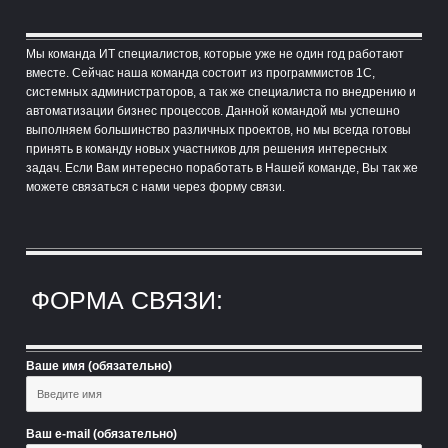
Мы команда ИТ специалистов, которые уже не один год работают
вместе. Сейчас наша команда состоит из программистов 1С,
системных администраторов, а так же специалиста по внедрению и
автоматизации бизнес процессов. Данной командой мы успешно
выполняем большинство различных проектов, но мы всегда готовы
принять в команду новых участников для решения интересных
задач. Если Вам интересно поработать в Нашей команде, Вы так же
можете связаться с нами через форму связи.
ФОРМА СВЯЗИ:
Ваше имя (обязательно)
Ваш e-mail (обязательно)