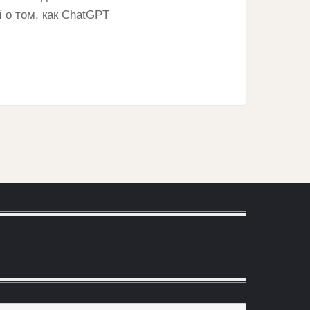
 о том, как ChatGPT