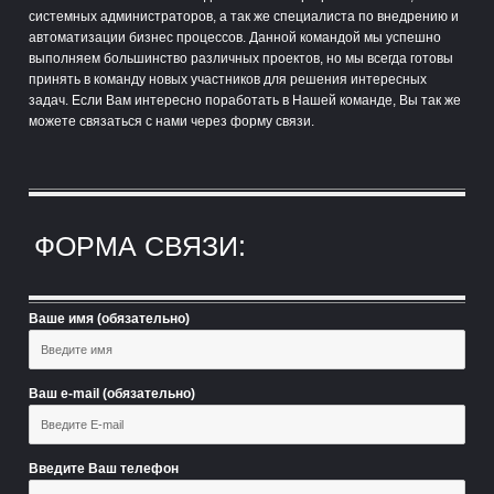
системных администраторов, а так же специалиста по внедрению и
автоматизации бизнес процессов. Данной командой мы успешно
выполняем большинство различных проектов, но мы всегда готовы
принять в команду новых участников для решения интересных
задач. Если Вам интересно поработать в Нашей команде, Вы так же
можете связаться с нами через форму связи.
ФОРМА СВЯЗИ:
Ваше имя (обязательно)
Ваш e-mail (обязательно)
Введите Ваш телефон