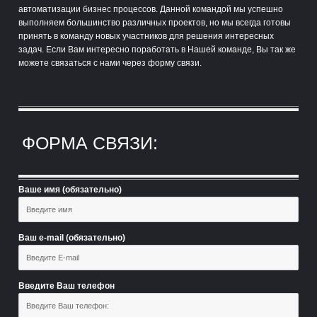
автоматизации бизнес процессов. Данной командой мы успешно
выполняем большинство различных проектов, но мы всегда готовы
принять в команду новых участников для решения интересных
задач. Если Вам интересно поработать в Нашей команде, Вы так же
можете связаться с нами через форму связи.
ФОРМА СВЯЗИ:
Ваше имя (обязательно)
Ваш e-mail (обязательно)
Введите Ваш телефон