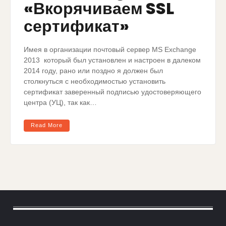
«Вкорячиваем SSL
сертификат»
Имея в организации почтовый сервер MS Exchange
2013 который был установлен и настроен в далеком
2014 году, рано или поздно я должен был
столкнуться с необходимостью установить
сертификат заверенный подписью удостоверяющего
центра (УЦ), так как…
Read More