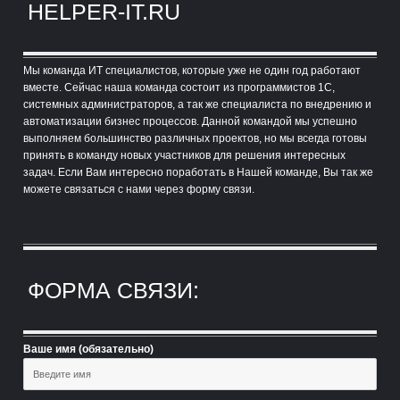
HELPER-IT.RU
Мы команда ИТ специалистов, которые уже не один год работают
вместе. Сейчас наша команда состоит из программистов 1С,
системных администраторов, а так же специалиста по внедрению и
автоматизации бизнес процессов. Данной командой мы успешно
выполняем большинство различных проектов, но мы всегда готовы
принять в команду новых участников для решения интересных
задач. Если Вам интересно поработать в Нашей команде, Вы так же
можете связаться с нами через форму связи.
ФОРМА СВЯЗИ:
Ваше имя (обязательно)