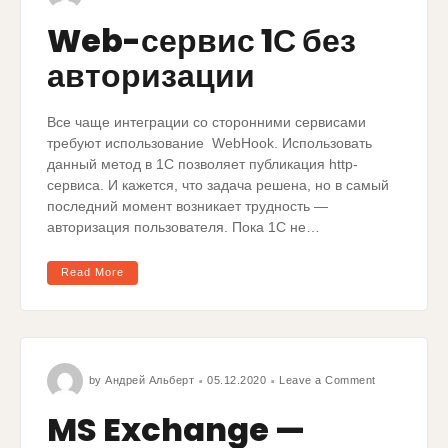
Web-сервис 1С без
авторизации
Все чаще интеграции со сторонними сервисами
требуют использование WebHook. Использовать
данный метод в 1С позволяет публикация http-
сервиса. И кажется, что задача решена, но в самый
последний момент возникает трудность —
авторизация пользователя. Пока 1С не…
Read More
by
Андрей Альберт
05.12.2020
Leave a Comment
MS Exchange —