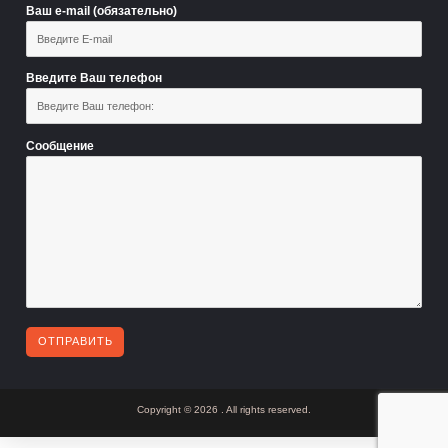
Ваш e-mail (обязательно)
Введите Ваш телефон
Сообщение
Copyright © 2026
. All rights reserved.